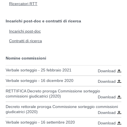
Ricercatori RTT
Incarichi post-doc e contratti di ricerca
Incarichi post-doc
Contratti di ricerca
Nomine commissioni
Verbale sorteggio - 25 febbraio 2021
Download
Verbale sorteggio - 16 dicembre 2020
Download
RETTIFICA Decreto proroga Commissione sorteggio
commissioni giudicatrici (2020)
Download
Decreto rettorale proroga Commissione sorteggio commissioni
giudicatrici (2020)
Download
Verbale sorteggio - 16 settembre 2020
Download