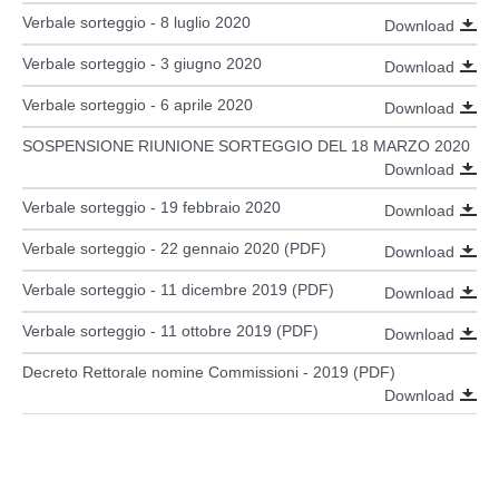
Verbale sorteggio - 8 luglio 2020
Download
Verbale sorteggio - 3 giugno 2020
Download
Verbale sorteggio - 6 aprile 2020
Download
SOSPENSIONE RIUNIONE SORTEGGIO DEL 18 MARZO 2020
Download
Verbale sorteggio - 19 febbraio 2020
Download
Verbale sorteggio - 22 gennaio 2020 (PDF)
Download
Verbale sorteggio - 11 dicembre 2019 (PDF)
Download
Verbale sorteggio - 11 ottobre 2019 (PDF)
Download
Decreto Rettorale nomine Commissioni - 2019 (PDF)
Download