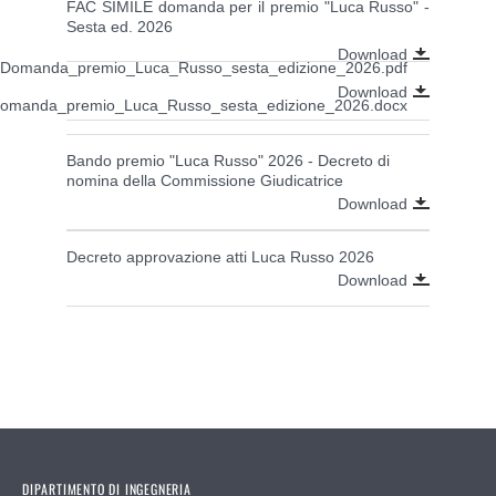
FAC SIMILE domanda per il premio "Luca Russo" -
Sesta ed. 2026
Download
Domanda_premio_Luca_Russo_sesta_edizione_2026.pdf
Download
omanda_premio_Luca_Russo_sesta_edizione_2026.docx
Bando premio "Luca Russo" 2026 - Decreto di
nomina della Commissione Giudicatrice
Download
Decreto approvazione atti Luca Russo 2026
Download
DIPARTIMENTO DI INGEGNERIA