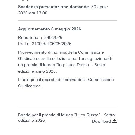
Scadenza presentazione domande
: 30 aprile
2026 ore 13.00
Aggiornamento 6 maggio 2026
Repertorio n. 240/2026
Prot n. 3100 del 06/05/2026
Provvedimento di nomina della Commissione
Giudicatrice nella selezione per l'assegnazione di
un premio di laurea "Ing. Luca Russo" - Sesta
edizione anno 2026.
In allegato il decreto di nomina della Commissione
Giudicatrice.
Bando per il premio di laurea "Luca Russo" - Sesta
edizione 2026
Download