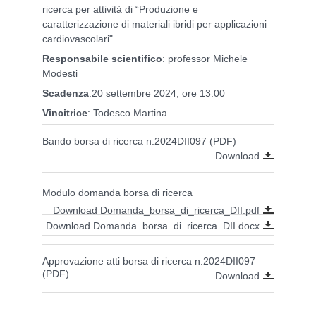
ricerca per attività di “Produzione e
caratterizzazione di materiali ibridi per applicazioni
cardiovascolari"
Responsabile scientifico
: professor Michele
Modesti
Scadenza
:20 settembre 2024, ore 13.00
Vincitrice
: Todesco Martina
Bando borsa di ricerca n.2024DII097 (PDF)
Download
Modulo domanda borsa di ricerca
Download Domanda_borsa_di_ricerca_DII.pdf
Download Domanda_borsa_di_ricerca_DII.docx
Approvazione atti borsa di ricerca n.2024DII097
(PDF)
Download