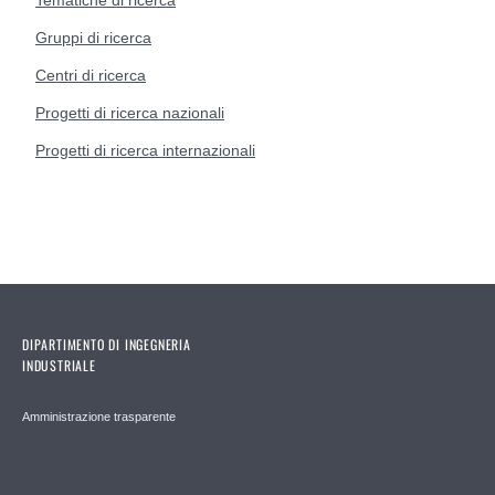
Tematiche di ricerca
Gruppi di ricerca
Centri di ricerca
Progetti di ricerca nazionali
Progetti di ricerca internazionali
DIPARTIMENTO DI INGEGNERIA
INDUSTRIALE
Amministrazione trasparente