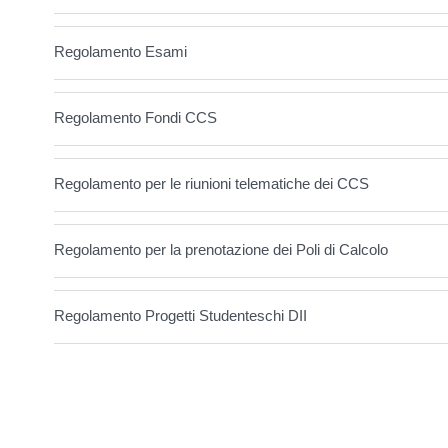
Regolamento Esami
Regolamento Fondi CCS
Regolamento per le riunioni telematiche dei CCS
Regolamento per la prenotazione dei Poli di Calcolo
Regolamento Progetti Studenteschi DII