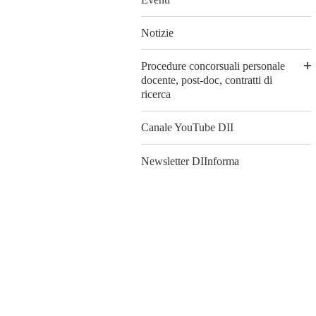
Notizie
Procedure concorsuali personale
docente, post-doc, contratti di
ricerca
Canale YouTube DII
Newsletter DIInforma