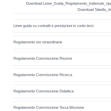
Download Linee_Guida_Regolamento_trattenute_rip
Download Tabella_ri
Linee guida su contratti e prestazioni in conto terzi
Regolamento ore straordinarie
Regolamento Commissione Risorse
Regolamento Commissione Ricerca
Regolamento Commissione Didattica
Regolamento Commissione Terza Missione