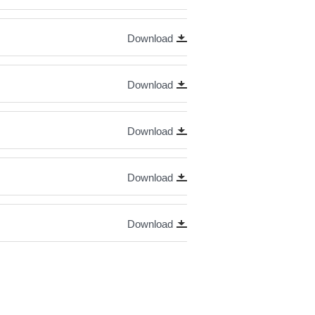
Download
Download
Download
Download
Download