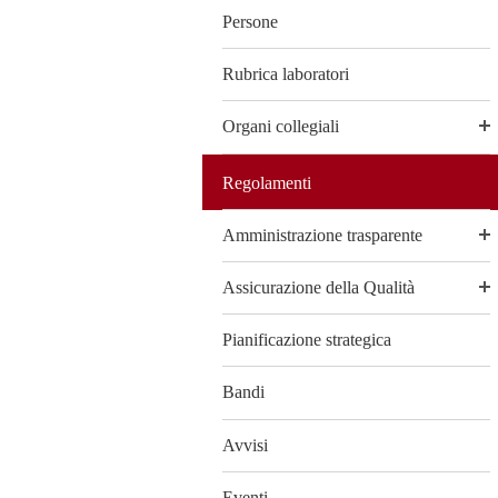
Persone
Rubrica laboratori
Organi collegiali
Regolamenti
Amministrazione trasparente
Assicurazione della Qualità
Pianificazione strategica
Bandi
Avvisi
Eventi