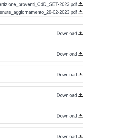
artizione_proventi_CdD_SET-2023.pdf
tenute_aggiornamento_28-02-2023.pdf
Download
Download
Download
Download
Download
Download