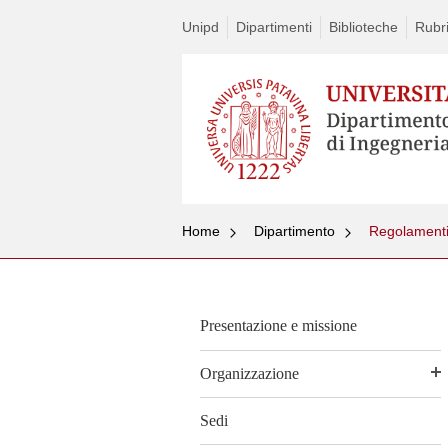
Unipd
Dipartimenti
Biblioteche
Rubri
Home
Dipartimento
Regolament
Presentazione e missione
Organizzazione
Sedi