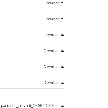
Download
Download
Download
Download
Download
Download
partizione_proventi_20-SET-2023.pdf