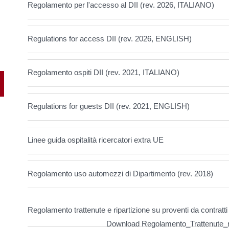
Regolamento per l'accesso al DII (rev. 2026, ITALIANO)
Regulations for access DII (rev. 2026, ENGLISH)
Regolamento ospiti DII (rev. 2021, ITALIANO)
Regulations for guests DII (rev. 2021, ENGLISH)
Linee guida ospitalità ricercatori extra UE
Regolamento uso automezzi di Dipartimento (rev. 2018)
Regolamento trattenute e ripartizione su proventi da contratti
Download Regolamento_Trattenute_ri