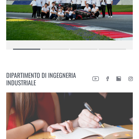
DIPARTIMENTO DI INGEGNERIA
INDUSTRIALE