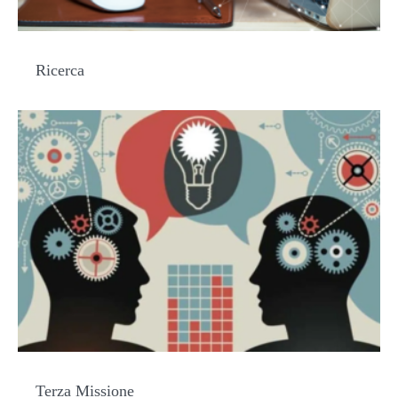
Ricerca
Terza Missione