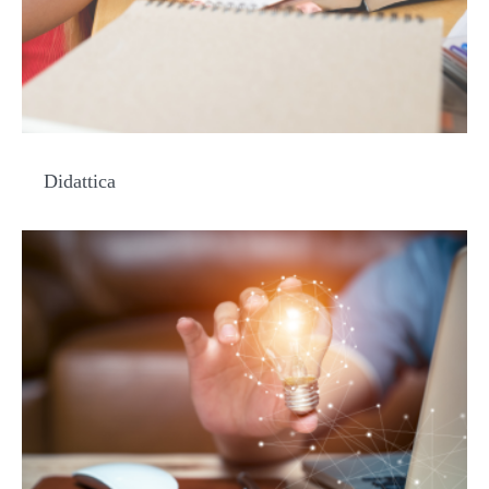
Didattica