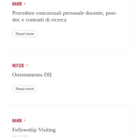
BANDI
Procedure concorsuali personale docente, post-
doc e contratti di ricerca
Read more
NOTIZIE
Orientamento DII
Read more
BANDI
Fellowship Visiting
26.02.2021