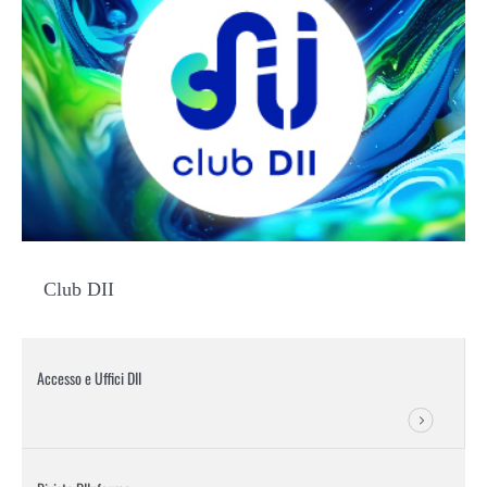
Club DII
Accesso e Uffici DII