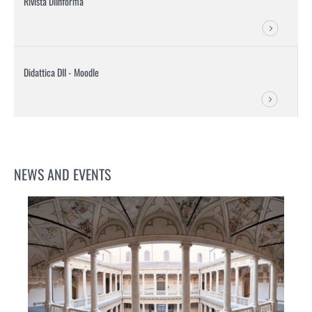
Rivista DIInforma
Didattica DII - Moodle
NEWS AND EVENTS