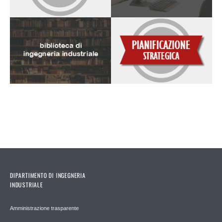
DIPARTIMENTO DI INGEGNERIA
INDUSTRIALE
Amministrazione trasparente