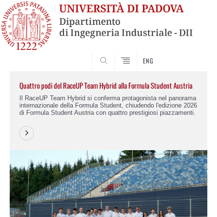
SEARCH
ENG
Quattro podi del RaceUP Team Hybrid alla Formula Student Austria
Il RaceUP Team Hybrid si conferma protagonista nel panorama
internazionale della Formula Student, chiudendo l'edizione 2026
di Formula Student Austria con quattro prestigiosi piazzamenti.