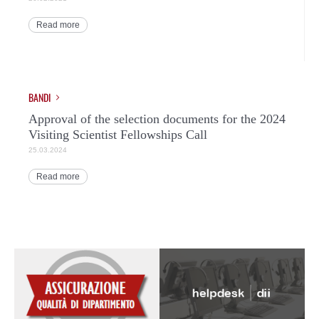
Read more
BANDI
Approval of the selection documents for the 2024
Visiting Scientist Fellowships Call
25.03.2024
Read more