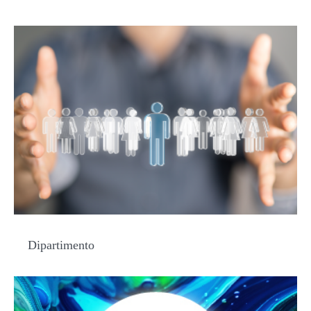
Dipartimento