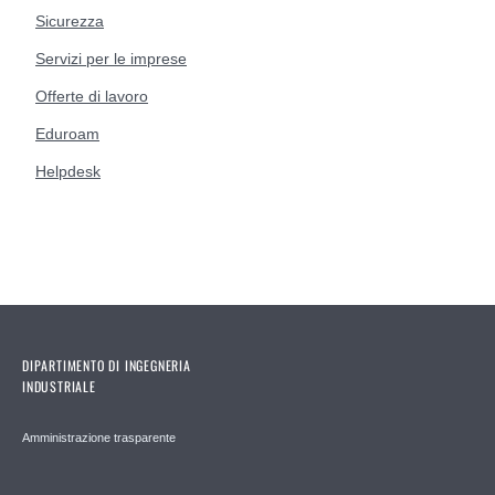
Sicurezza
Servizi per le imprese
Offerte di lavoro
Eduroam
Helpdesk
DIPARTIMENTO DI INGEGNERIA
INDUSTRIALE
Amministrazione trasparente