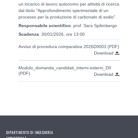
un incarico di lavoro autonomo per attività di ricerca
dal titolo "Approfondimento sperimentale di un
processo per la produzione di carbonato di sodio".
Responsabile scientifico
: prof. Sara Spilimbergo
Scadenza
: 30/01/2026, ore 13:00
Avviso di procedura comparativa 2026DII003 (PDF)
Download
Modulo_domanda_candidati_interni-esterni_DII
(PDF)
Download
DIPARTIMENTO DI INGEGNERIA