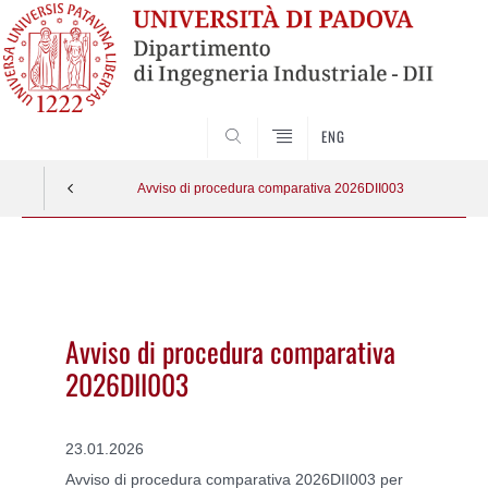
SEARCH
ENG
Avviso di procedura comparativa 2026DII003
Vai
al
contenuto
Avviso di procedura comparativa
2026DII003
23.01.2026
Avviso di procedura comparativa 2026DII003 per