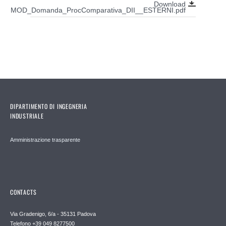
Download
MOD_Domanda_ProcComparativa_DII__ESTERNI.pdf
DIPARTIMENTO DI INGEGNERIA
INDUSTRIALE
Amministrazione trasparente
CONTACTS
Via Gradenigo, 6/a - 35131 Padova
Telefono +39 049 8277500