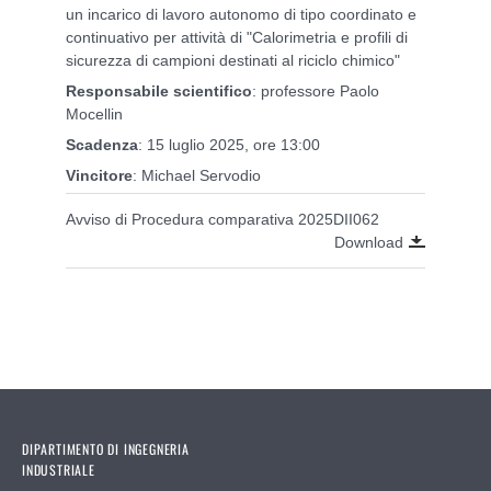
un incarico di lavoro autonomo di tipo coordinato e
continuativo per attività di "Calorimetria e profili di
sicurezza di campioni destinati al riciclo chimico"
Responsabile scientifico
: professore Paolo
Mocellin
Scadenza
: 15 luglio 2025, ore 13:00
Vincitore
: Michael Servodio
Avviso di Procedura comparativa 2025DII062
Download
DIPARTIMENTO DI INGEGNERIA
INDUSTRIALE