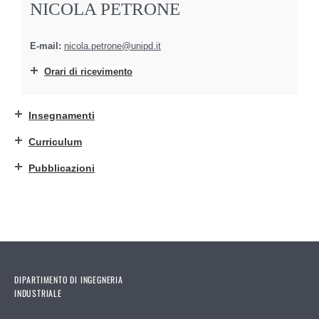
NICOLA PETRONE
E-mail:
nicola.petrone@unipd.it
Orari di ricevimento
Insegnamenti
Curriculum
Pubblicazioni
DIPARTIMENTO DI INGEGNERIA
INDUSTRIALE