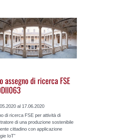
o assegno di ricerca FSE
DII063
.05.2020 al 17.06.2020
 di ricerca FSE per attività di
ratore di una produzione sostenibile
ente cittadino con applicazione
gie IoT"