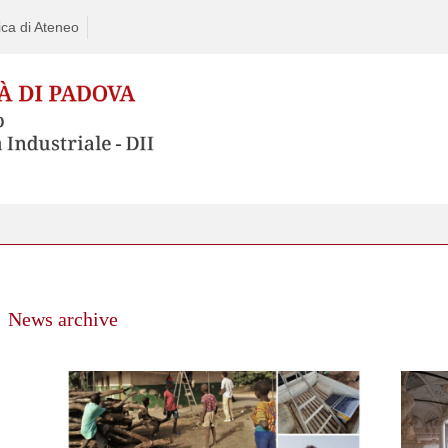
ca di Ateneo
News archive