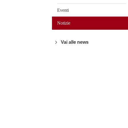
Eventi
Notizie
Vai alle news