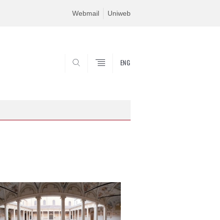
Webmail
Uniweb
ENG
SEARCH