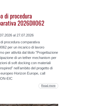
so di procedura
arativa 2026DII062
.07.2026 al 27.07.2026
 di procedura comparativa
062 per un incarico di lavoro
o per attività dal titolo "Progettazione
tipazione di un tether mechanism per
zioni di soft docking con materiali
nspired" nell'ambito del progetto di
 europeo Horizon Europe, call
ON-EIC
Read more