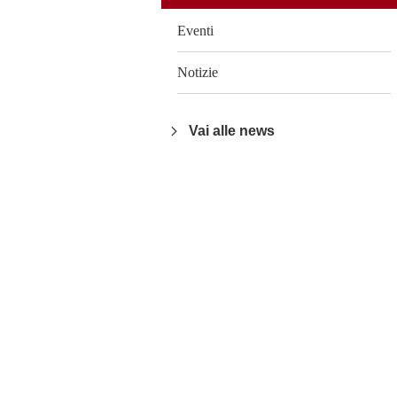
Eventi
Notizie
Vai alle news