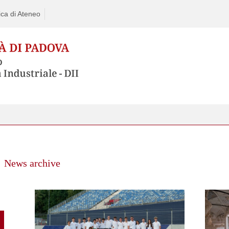
ca di Ateneo
News archive