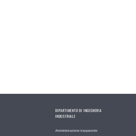
DIPARTIMENTO DI INGEGNERIA
INDUSTRIALE
Amministrazione trasparente