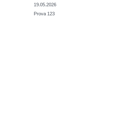
19.05.2026
Prova 123