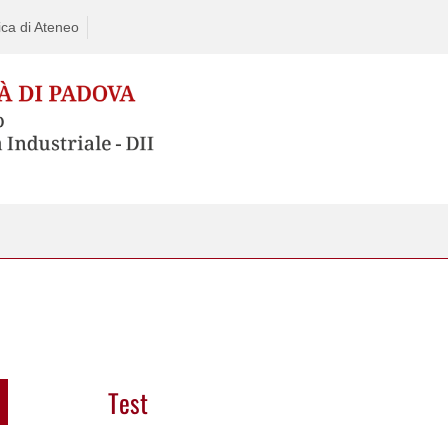
ca di Ateneo
Test