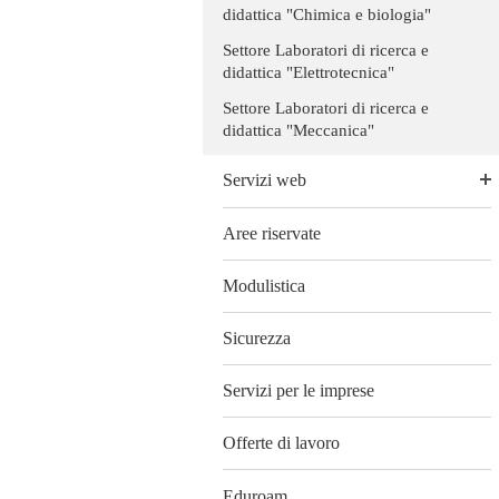
didattica "Chimica e biologia"
Settore Laboratori di ricerca e
didattica "Elettrotecnica"
Settore Laboratori di ricerca e
didattica "Meccanica"
Servizi web
Aree riservate
Modulistica
Sicurezza
Servizi per le imprese
Offerte di lavoro
Eduroam