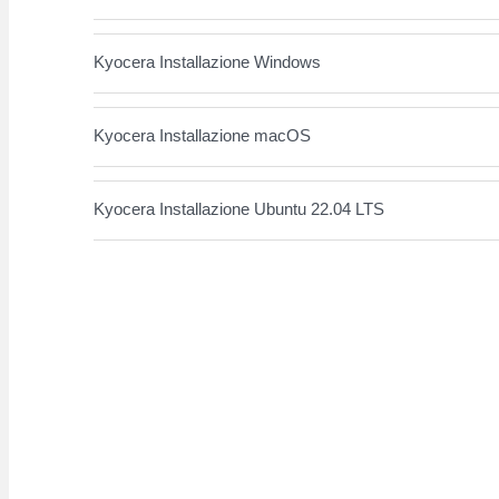
Kyocera Installazione Windows
Kyocera Installazione macOS
Kyocera Installazione Ubuntu 22.04 LTS