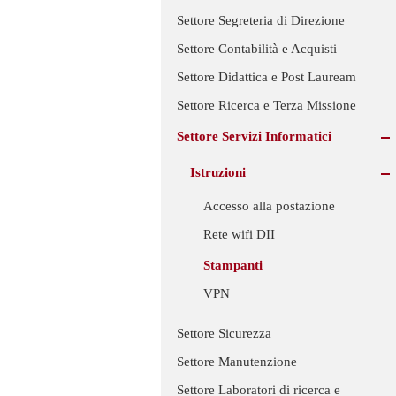
Settore Segreteria di Direzione
Settore Contabilità e Acquisti
Settore Didattica e Post Lauream
Settore Ricerca e Terza Missione
Settore Servizi Informatici
Istruzioni
Accesso alla postazione
Rete wifi DII
Stampanti
VPN
Settore Sicurezza
Settore Manutenzione
Settore Laboratori di ricerca e