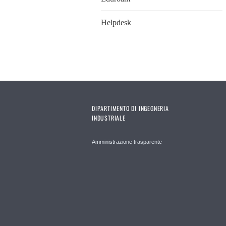
Helpdesk
DIPARTIMENTO DI INGEGNERIA
INDUSTRIALE
Amministrazione trasparente