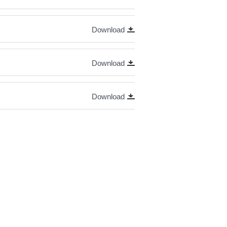
Download
Download
Download